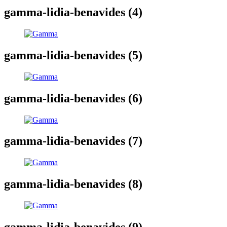
gamma-lidia-benavides (4)
gamma-lidia-benavides (5)
gamma-lidia-benavides (6)
gamma-lidia-benavides (7)
gamma-lidia-benavides (8)