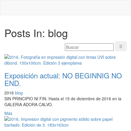
Posts In: blog
Exposición actual: NO BEGINNIG NO
END.
2016
blog
SIN PRINCIPIO NI FIN. Hasta el 15 de diciembre de 2016 en la
GALERIA ADORA CALVO.
Más