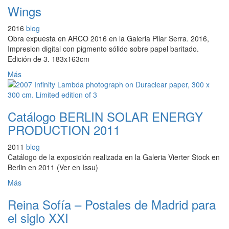
Wings
2016
blog
Obra expuesta en ARCO 2016 en la Galeria Pilar Serra. 2016,
Impresion digital con pigmento sólido sobre papel baritado.
Edición de 3. 183x163cm
Más
Catálogo BERLIN SOLAR ENERGY
PRODUCTION 2011
2011
blog
Catálogo de la exposición realizada en la Galeria Vierter Stock en
Berlin en 2011 (Ver en Issu)
Más
Reina Sofía – Postales de Madrid para
el siglo XXI