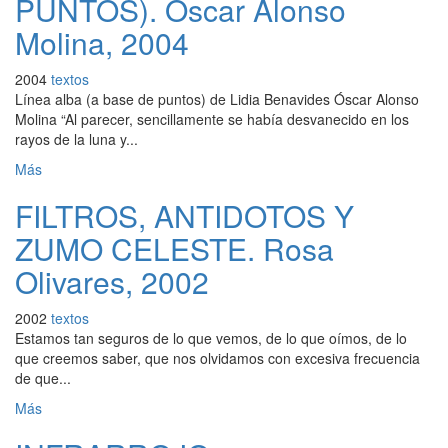
PUNTOS). Oscar Alonso
Molina, 2004
2004
textos
Línea alba (a base de puntos) de Lidia Benavides Óscar Alonso
Molina “Al parecer, sencillamente se había desvanecido en los
rayos de la luna y...
Más
FILTROS, ANTIDOTOS Y
ZUMO CELESTE. Rosa
Olivares, 2002
2002
textos
Estamos tan seguros de lo que vemos, de lo que oímos, de lo
que creemos saber, que nos olvidamos con excesiva frecuencia
de que...
Más