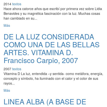
2014
textos
Hace ahora catorce años que escribí por primera vez sobre Lidia
Benavides y su magnética fascinación con la luz. Muchas cosas
han cambiado en su...
Más
DE LA LUZ CONSIDERADA
COMO UNA DE LAS BELLAS
ARTES. VITAMINA D.
Francisco Carpio, 2007
2007
textos
Vitamina D La luz, entendida –y sentida- como metáfora, energía,
concepto y símbolo, ha iluminado con el calor y el color de sus
rayos...
Más
LINEA ALBA (A BASE DE